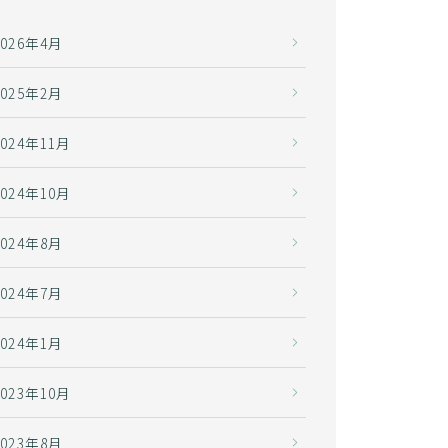
2026年4月
2025年2月
2024年11月
2024年10月
2024年8月
2024年7月
2024年1月
2023年10月
2023年8月