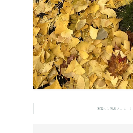
記事内に商品プロモーシ