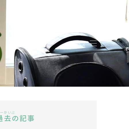
ーかいぶ
過去の記事