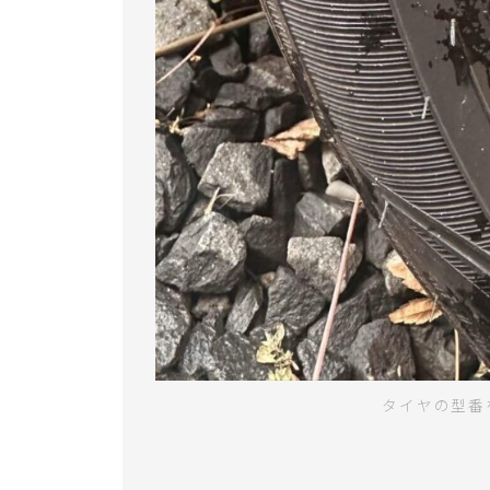
タイヤの型番