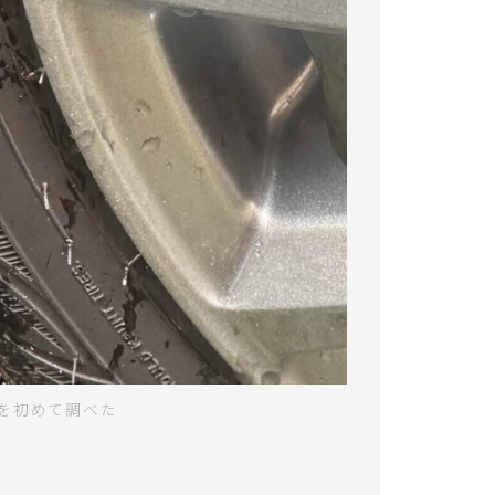
を初めて調べた