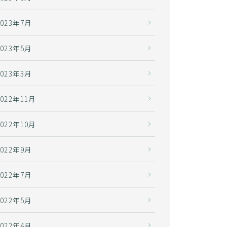
2023年7月
2023年5月
2023年3月
2022年11月
2022年10月
2022年9月
2022年7月
2022年5月
2022年4月