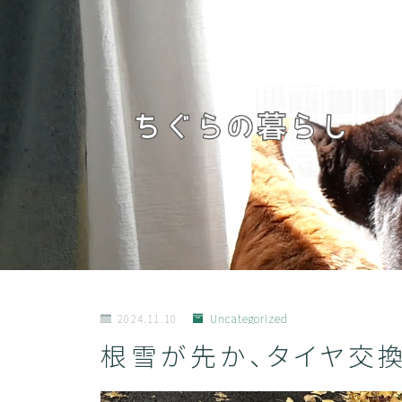
2024.11.10
Uncategorized
根雪が先か、タイヤ交