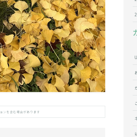
ョンを含む場合があります