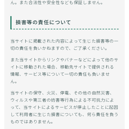
ん。また合法性や安全性なども保証しません。
損害等の責任について
当サイトに掲載された内容によって生じた損害等の一
切の責任を負いかねますので、ご了承ください。
また当サイトからリンクやバナーなどによって他のサ
イトに移動された場合、移動先サイトで提供される
情報、サービス等について一切の責任も負いませ
ん。
当サイトの保守、火災、停電、その他の自然災害、
ウィルスや第三者の妨害等行為による不可抗力によ
って、当サイトによるサービスが停止したことに起因
して利用者に生じた損害についても、何ら責任を負う
ものではありません。