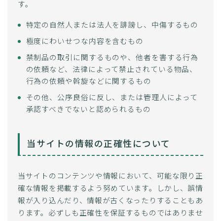
す。
特定の自然人または法人を誹謗し、中傷するもの
極度にわいせつな内容を含むもの
禁制品の取引に関するものや、他者を害する行為
の依頼など、法律によって禁止されている物品、
行為の依頼や斡旋などに関するもの
その他、公序良俗に反し、または管理人によって
承認すべきでないと認められるもの
当サイトの情報の正確性について
当サイトのコンテンツや情報において、可能な限り正
確な情報を掲載するよう努めています。しかし、誤情
報が入り込んだり、情報が古くなったりすることもあ
ります。必ずしも正確性を保証するものではありませ