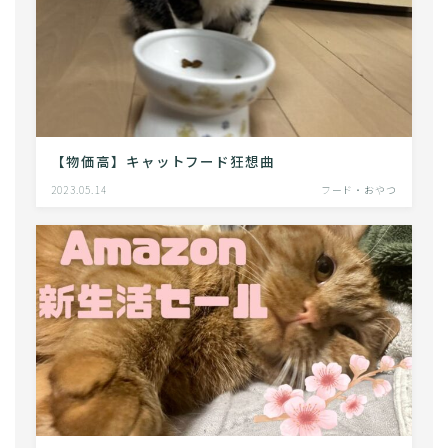
【物価高】キャットフード狂想曲
2023.05.14
フード・おやつ