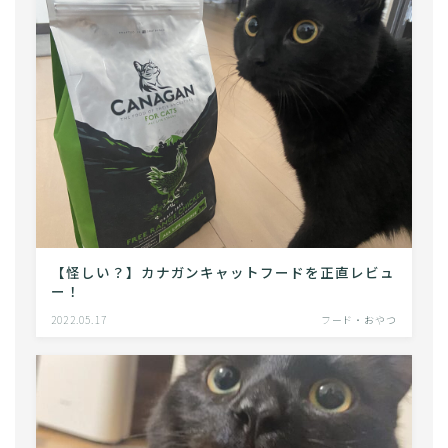
【怪しい？】カナガンキャットフードを正直レビュ
ー！
2022.05.17
フード・おやつ