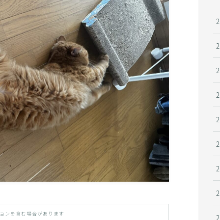
ョンを含む場合があります