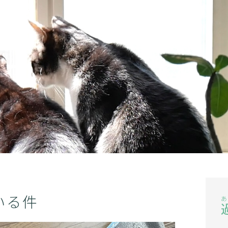
記事一覧
このブログについて
お問合せ
いる件
あ