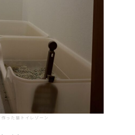
て作った猫トイレゾーン