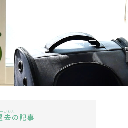
ーかいぶ
過去の記事