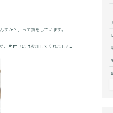
んすか？」って顔をしています。
。
が、片付けには参加してくれません。