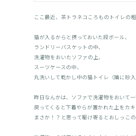
ここ最近、茶トラネコころものトイレの粗
猫が入るからと摂っておいた段ボール、
ランドリーバスケットの中、
洗濯物をおいたソファの上、
スーツケースの中、
丸洗いして乾かし中の猫トイレ（隣に砂入
昨日なんかは、ソファで洗濯物をおいて一
戻ってくると下着やらが置かれた上をカキ
まさか！？と思って駆け寄るとおしっこ