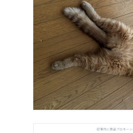
記事内に商品プロモーシ