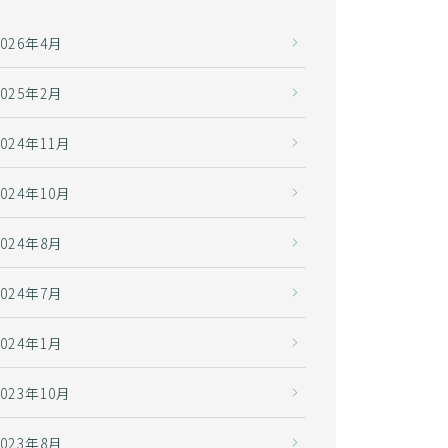
2026年4月
2025年2月
2024年11月
2024年10月
2024年8月
2024年7月
2024年1月
2023年10月
2023年8月