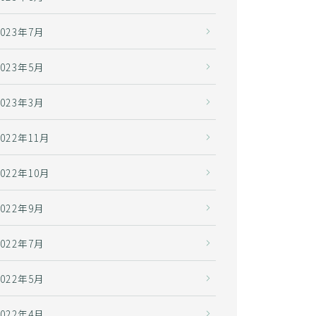
2023年7月
2023年5月
2023年3月
2022年11月
2022年10月
2022年9月
2022年7月
2022年5月
2022年4月