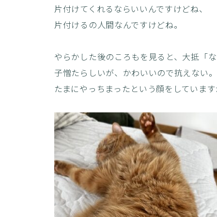
片付けてくれるならいいんですけどね、
片付けるの人間なんですけどね。
やらかした後のころもを見ると、大抵「な
子憎たらしいが、かわいいので抗えない
たまにやっちまったという顔をしています