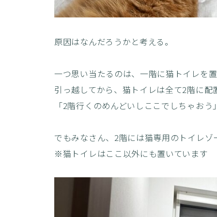
原因はなんだろうかと考える。
一つ思い当たるのは、一階に猫トイレを置
引っ越してから、猫トイレは全て2階に配
「2階行くのめんどいしここでしちゃおう
でもみなさん、2階には猫専用のトイレゾ
※猫トイレはここ以外にも置いています