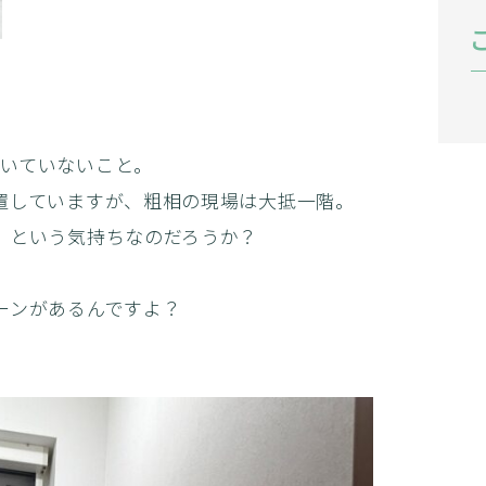
いていないこと。
置していますが、粗相の現場は大抵一階。
」という気持ちなのだろうか？
ーンがあるんですよ？