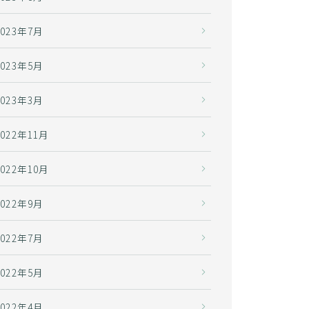
2023年7月
2023年5月
2023年3月
2022年11月
2022年10月
2022年9月
2022年7月
2022年5月
2022年4月