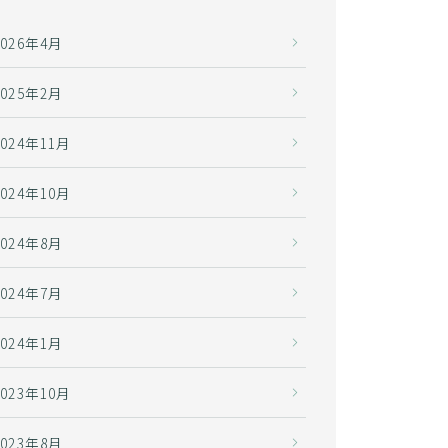
2026年4月
2025年2月
2024年11月
2024年10月
2024年8月
2024年7月
2024年1月
2023年10月
2023年8月