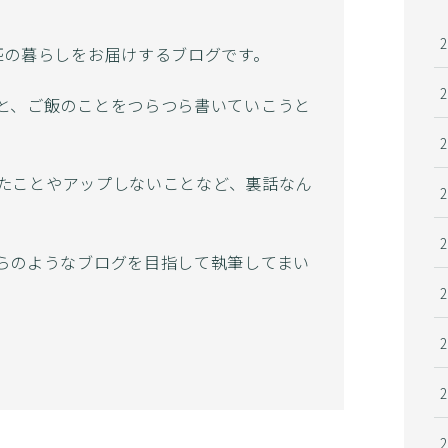
匹の暮らしをお届けするブログです。
と、ご飯のことをつらつら書いていこうと
かったことやアップしないことなど、裏話なん
らのようなブログを目指して執筆してまい