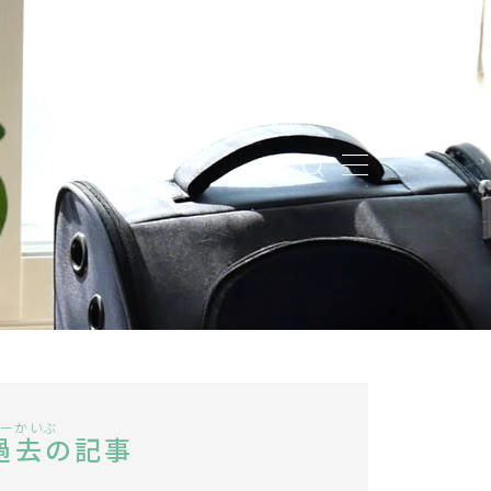
ーかいぶ
過去の記事