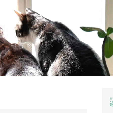
記事一覧
このブログについて
お問合せ
あ