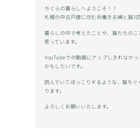
ちぐらの暮らしへようこそ！！
札幌の中古戸建に住む共働き夫婦と猫3
暮らしの中で考えたことや、猫たちのこ
思っています。
YouTubeでの動画にアップしきれな
かもしたいです。
読んでいてほっこりするような、猫ちぐ
ります。
よろしくお願いいたします。