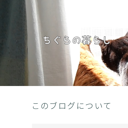
このブログについて