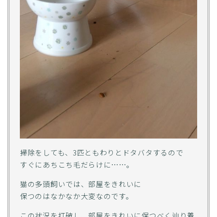
掃除をしても、3匹ともわりとドタバタするので
すぐにあちこち毛だらけに……。
猫の多頭飼いでは、部屋をきれいに
保つのはなかなか大変なのです。
この状況を打破し、部屋をきれいに保つべく辿り着