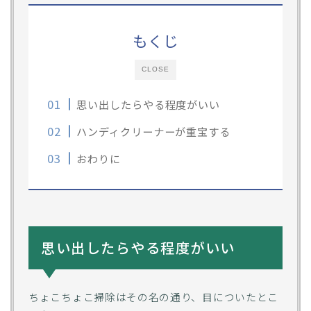
もくじ
CLOSE
思い出したらやる程度がいい
ハンディクリーナーが重宝する
おわりに
思い出したらやる程度がいい
ちょこちょこ掃除はその名の通り、目についたとこ