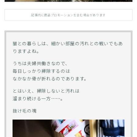
記事内に商品プロモーションを含む場合があります
猫との暮らしは、細かい部屋の汚れとの戦いでもあ
りますよね。
うちは夫婦共働きなので、
毎日しっかり掃除するのは
なかなか骨が折れるのであります。
とはいえ、掃除しないと汚れは
溜まり続ける一方……。
抜け毛の塊