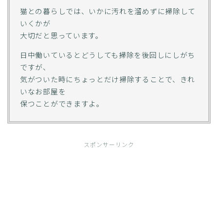
猫との暮らしでは、いかに汚れを溜めずに掃除して
いくかが
大切だと思っています。
日中働いているとどうしても掃除を後回しにしがち
ですが、
気がついた時にちょっとだけ掃除することで、きれ
いなお部屋を
保つことができますよ。
スポンサーリンク