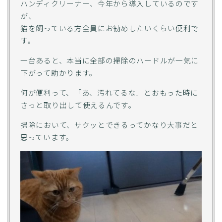
ハンディクリーナー、今年から導入しているのです
が、
猫を飼っている方全員にお勧めしたいくらい便利で
す。
一台あると、本当に全部の掃除のハードルが一気に
下がって助かります。
何が便利って、「あ、汚れてるな」とおもった時に
さっと取り出して使えるんです。
掃除において、サクッとできるってかなり大事だと
思っています。