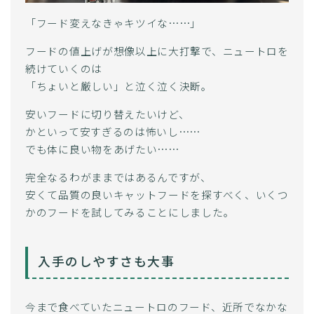
「フード変えなきゃキツイな……」
フードの値上げが想像以上に大打撃で、ニュートロを
続けていくのは
「ちょいと厳しい」と泣く泣く決断。
安いフードに切り替えたいけど、
かといって安すぎるのは怖いし……
でも体に良い物をあげたい……
完全なるわがままではあるんですが、
安くて品質の良いキャットフードを探すべく、いくつ
かのフードを試してみることにしました。
入手のしやすさも大事
今まで食べていたニュートロのフード、近所でなかな