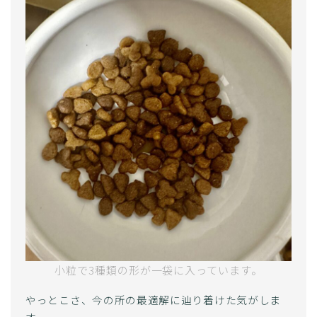
小粒で3種類の形が一袋に入っています。
やっとこさ、今の所の最適解に辿り着けた気がしま