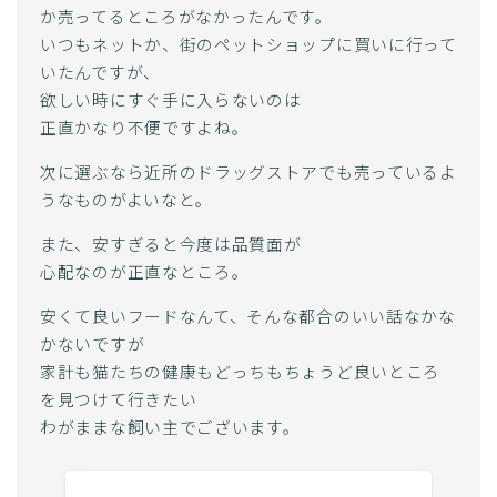
か売ってるところがなかったんです。
いつもネットか、街のペットショップに買いに行って
いたんですが、
欲しい時にすぐ手に入らないのは
正直かなり不便ですよね。
次に選ぶなら近所のドラッグストアでも売っているよ
うなものがよいなと。
また、安すぎると今度は品質面が
心配なのが正直なところ。
安くて良いフードなんて、そんな都合のいい話なかな
かないですが
家計も猫たちの健康もどっちもちょうど良いところ
を見つけて行きたい
わがままな飼い主でございます。