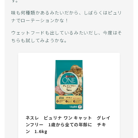
す。
味も何種類かあるみたいだから、しばらくはピュリ
ナでローテーションかな！
ウェットフードも出しているみたいだし、今度はそ
ちらも試してみようかな。
ネスレ ピュリナ ワン キャット グレイ
ンフリー 1歳から全ての年齢に チキ
ン 1.6kg