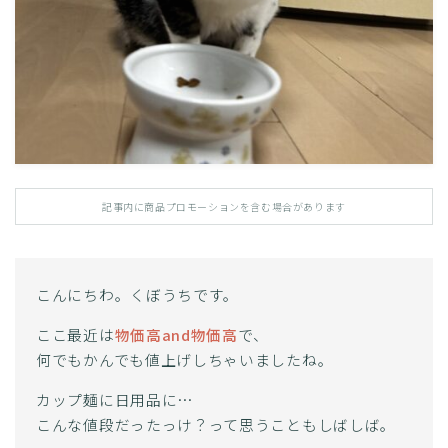
記事内に商品プロモーションを含む場合があります
こんにちわ。くぼうちです。
ここ最近は
物価高and物価高
で、
何でもかんでも値上げしちゃいましたね。
カップ麺に日用品に…
こんな値段だったっけ？って思うこともしばしば。