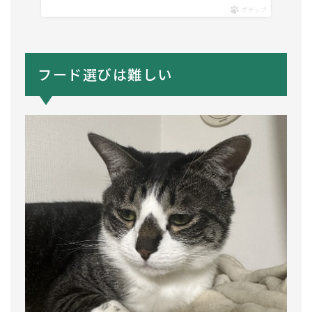
ポチップ
フード選びは難しい