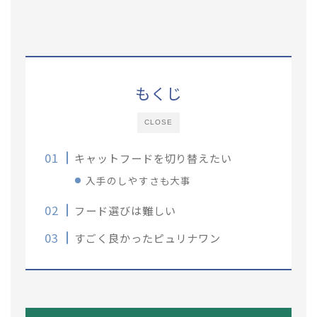
もくじ
CLOSE
キャットフードを切り替えたい
入手のしやすさも大事
フード選びは難しい
すごく良かったピュリナワン