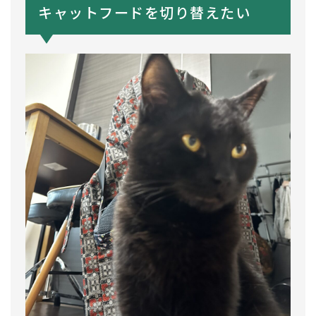
キャットフードを切り替えたい