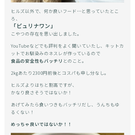
ヒルズ以外で、何か良いフード…と思っていたとこ
ろ、
「ピュリナワン」
こやつの存在を思い出しました。
YouTubeなどでも評判をよく聞いていたし、キットカ
ットでお馴染みのネスレが作っているので
食品の安全性もバッチリ
とのこと。
2㎏あたり2300円前後とコスパも申し分なし。
ヒルズよりはちと割高ですが、
かなり良さそうではないか！
あげてみたら食いつきもバッチリだし、うんちもゆ
るくない！
めっちゃ良いではないか！！