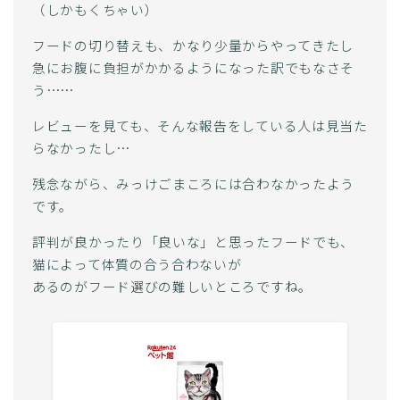
（しかもくちゃい）
フードの切り替えも、かなり少量からやってきたし
急にお腹に負担がかかるようになった訳でもなさそ
う……
レビューを見ても、そんな報告をしている人は見当た
らなかったし…
残念ながら、みっけごまころには合わなかったよう
です。
評判が良かったり「良いな」と思ったフードでも、
猫によって体質の合う合わないが
あるのがフード選びの難しいところですね。