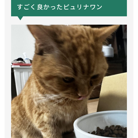
すごく良かったピュリナワン