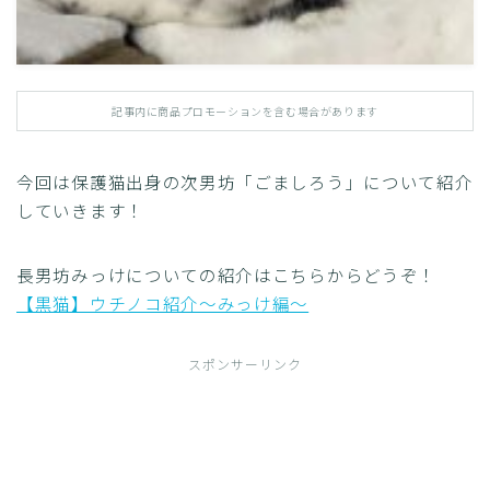
記事内に商品プロモーションを含む場合があります
今回は保護猫出身の次男坊「ごましろう」について紹介
していきます！
長男坊みっけについての紹介はこちらからどうぞ！
【黒猫】ウチノコ紹介～みっけ編～
スポンサーリンク