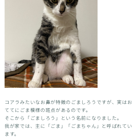
コアラみたいなお鼻が特徴のごましろうですが、実はお
ててにごま模様の斑点があるのです。
そこから「ごましろう」という名前になりました。
我が家では、主に「ごま」「ごまちゃん」と呼ばれてい
ます。