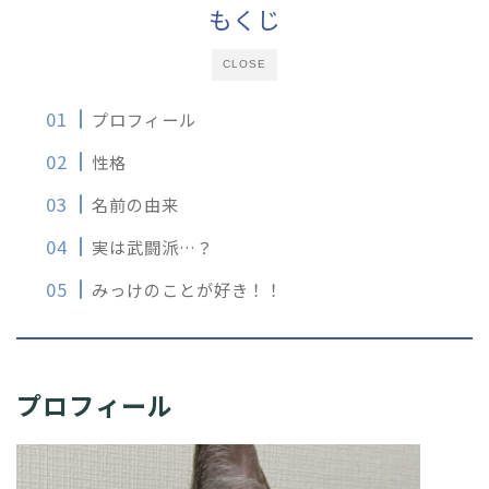
もくじ
CLOSE
プロフィール
性格
名前の由来
実は武闘派…？
みっけのことが好き！！
プロフィール