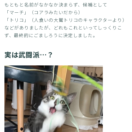
もともと名前がなかなか決まらず、候補として
「マーチ」（コアラみたいだから）
「トリコ」（人食いの大鷲トリコのキャラクターより）
などがありましたが、どれもこれといってしっくりこ
ず、最終的にごましろうに決定しました。
実は武闘派…？