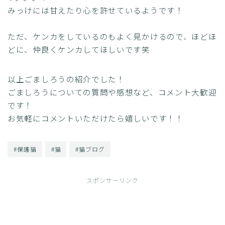
みっけには甘えたり心を許せているようです！
ただ、ケンカをしているのもよく見かけるので、ほどほ
どに、仲良くケンカしてほしいです笑
以上ごましろうの紹介でした！
ごましろうについての質問や感想など、コメント大歓迎
です！
お気軽にコメントいただけたら嬉しいです！！
#保護猫
#猫
#猫ブログ
スポンサーリンク