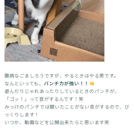
臆病なごましろうですが、やるときはやる男です。
なんといっても、
パンチ力が強い！！
遊んだりじゃれあったりしているときのパンチが、
「ゴッ！」って音がするんです！笑
みっけのパンチでは聞いたことがない音がするので、び
っくりします！
いつか、動画などを公開出来たらと思います笑