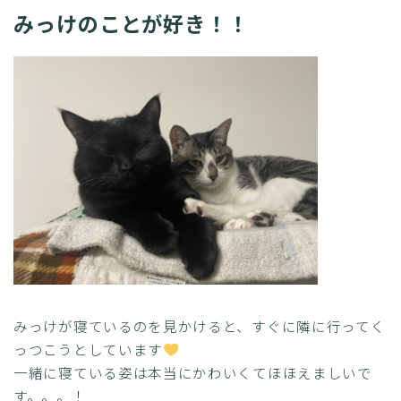
みっけのことが好き！！
みっけが寝ているのを見かけると、すぐに隣に行ってく
っつこうとしています
一緒に寝ている姿は本当にかわいくてほほえましいで
す。。。！